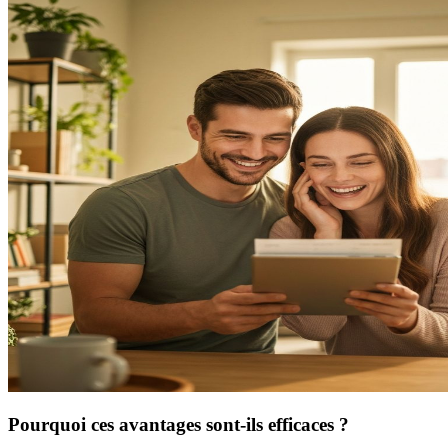
Pourquoi ces avantages sont-ils efficaces ?