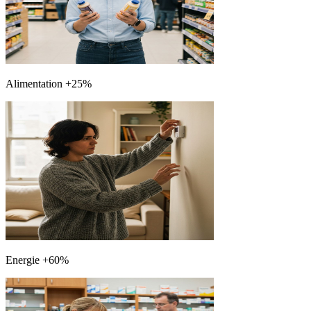
Alimentation +25%
Energie +60%