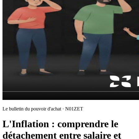
Le bulletin du pouvoir d'achat · N01ZET
L'Inflation : comprendre le
détachement entre salaire et