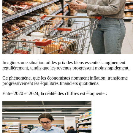
Imaginez une situation où les prix des biens essentiels augmentent
régulièrement, tandis que les revenus progressent moins rapidement.
Ce phénomène, que les économistes nomment inflation, transforme
progressivement les équilibres financiers quotidiens.
Entre 2020 et 2024, la réalité des chiffres est éloquente :