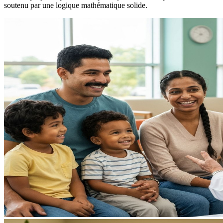
soutenu par une logique mathématique solide.