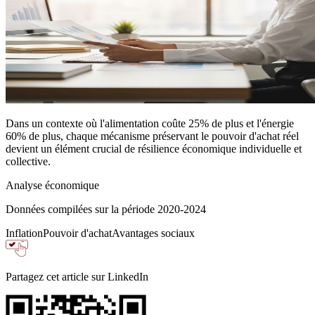
Dans un contexte où l'alimentation coûte
25% de plus
et l'énergie
60% de plus
, chaque mécanisme préservant le pouvoir d'achat réel
devient un élément crucial de
résilience économique
individuelle et
collective.
Analyse économique
Données compilées sur la période 2020-2024
Inflation
Pouvoir d'achat
Avantages sociaux
Partagez cet article sur LinkedIn