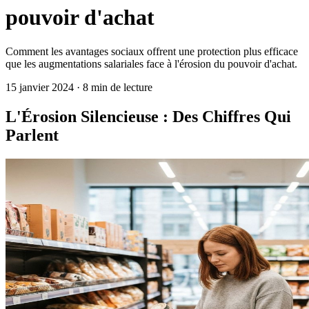
pouvoir d'achat
Comment les avantages sociaux offrent une protection plus efficace
que les augmentations salariales face à l'érosion du pouvoir d'achat.
15 janvier 2024 · 8 min de lecture
L'Érosion Silencieuse : Des Chiffres Qui
Parlent