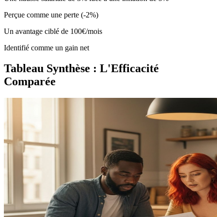
Perçue comme une perte (-2%)
Un avantage ciblé de 100€/mois
Identifié comme un gain net
Tableau Synthèse : L'Efficacité
Comparée