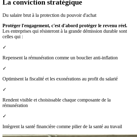
La conviction stratégique
Du salaire brut à la protection du pouvoir d'achat
Protéger l'engagement, c'est d'abord protéger le revenu réel.
Les entreprises qui résisteront à la grande démission durable sont
celles qui :
✓
Repensent la rémunération comme un bouclier anti-inflation
✓
Optimisent la fiscalité et les exonérations au profit du salarié
✓
Rendent visible et choisissable chaque composante de la
rémunération
✓
Intègrent la santé financière comme pilier de la santé au travail