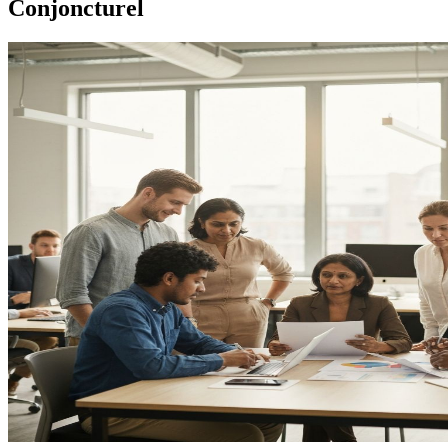
Conjoncturel