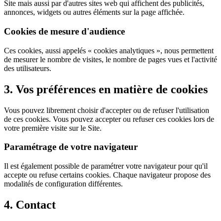
Site mais aussi par d'autres sites web qui affichent des publicités,
annonces, widgets ou autres éléments sur la page affichée.
Cookies de mesure d'audience
Ces cookies, aussi appelés « cookies analytiques », nous permettent
de mesurer le nombre de visites, le nombre de pages vues et l'activité
des utilisateurs.
3. Vos préférences en matière de cookies
Vous pouvez librement choisir d'accepter ou de refuser l'utilisation
de ces cookies. Vous pouvez accepter ou refuser ces cookies lors de
votre première visite sur le Site.
Paramétrage de votre navigateur
Il est également possible de paramétrer votre navigateur pour qu'il
accepte ou refuse certains cookies. Chaque navigateur propose des
modalités de configuration différentes.
4. Contact