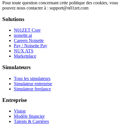
Pour toute question concernant cette politique des cookies, vous
pouvez nous contacter à :
support@n01zet.com
Solutions
N01ZET Core
noisette.ai
Careers Noisette
Pay / Noisette Pay
NUX ATS
Marketplace
Simulateurs
Tous les simulateurs
Simulateur entreprise
Simulateur freelance
Entreprise
Vision
Modèle financier
Talents & Carrières