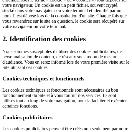
votre navigateur. Un cookie est un petit fichier, souvent crypté,
stocké dans votre navigateur ou votre terminal et identifié par un
nom. Il est déposé lors de la consultation d'un site. Chaque fois que
vous reviendrez sur le site en question, le cookie sera récupéré sur
votre navigateur ou votre terminal.
2. Identification des cookies
Nous sommes susceptibles d'utiliser des cookies publicitaires, de
personnalisation de contenu, de réseaux sociaux ou de mesure
d'audience. Vous en serez informé lors de votre première visite sur le
Site utilisant ces cookies.
Cookies techniques et fonctionnels
Les cookies techniques et fonctionnels sont nécessaires au bon
fonctionnement du Site et à vous fournir nos services. Ils sont
utilisés tout au long de votre navigation, pour la faciliter et exécuter
certaines fonctions.
Cookies publicitaires
Les cookies publicitaires peuvent être créés non seulement par notre