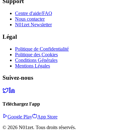
Support
Centre d'aide/FAQ
Nous contacter
N01zet Newsletter
Légal
Politique de Confidentialité
Politique des Cookies
Conditions Générales
Mentions Légales
Suivez-nous
Téléchargez l'app
Google Play
App Store
©
2026
N01zet.
Tous droits réservés.