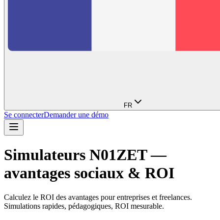
FR
Se connecter
Demander une démo
Simulateurs N01ZET —
avantages sociaux & ROI
Calculez le ROI des avantages pour entreprises et freelances.
Simulations rapides, pédagogiques, ROI mesurable.