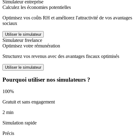
Simulateur entreprise
Calculez les économies potentielles
Optimisez vos coûts RH et améliorez l'attractivité de vos avantages
sociaux
Utiliser le simulateur
Simulateur freelance
Optimisez votre rémunération
Structurez vos revenus avec des avantages fiscaux optimisés
Utiliser le simulateur
Pourquoi utiliser nos simulateurs ?
100%
Gratuit et sans engagement
2 min
Simulation rapide
Précis